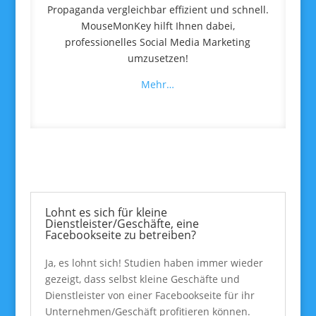
Propaganda vergleichbar effizient und schnell.
MouseMonKey hilft Ihnen dabei,
professionelles Social Media Marketing
umzusetzen!
Mehr…
Lohnt es sich für kleine
Dienstleister/Geschäfte, eine
Facebookseite zu betreiben?
Ja, es lohnt sich! Studien haben immer wieder
gezeigt, dass selbst kleine Geschäfte und
Dienstleister von einer Facebookseite für ihr
Unternehmen/Geschäft profitieren können.