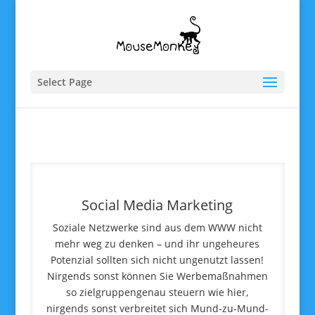
Select Page
Social Media Marketing
Soziale Netzwerke sind aus dem WWW nicht
mehr weg zu denken – und ihr ungeheures
Potenzial sollten sich nicht ungenutzt lassen!
Nirgends sonst können Sie Werbemaßnahmen
so zielgruppengenau steuern wie hier,
nirgends sonst verbreitet sich Mund-zu-Mund-