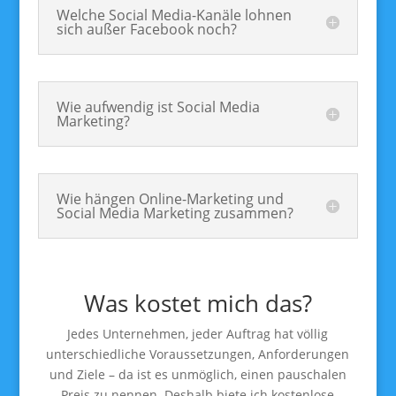
Welche Social Media-Kanäle lohnen
sich außer Facebook noch?
Wie aufwendig ist Social Media
Marketing?
Wie hängen Online-Marketing und
Social Media Marketing zusammen?
Was kostet mich das?
Jedes Unternehmen, jeder Auftrag hat völlig
unterschiedliche Voraussetzungen, Anforderungen
und Ziele – da ist es unmöglich, einen pauschalen
Preis zu nennen. Deshalb biete ich kostenlose