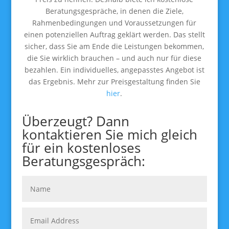
Beratungsgespräche, in denen die Ziele,
Rahmenbedingungen und Voraussetzungen für
einen potenziellen Auftrag geklärt werden. Das stellt
sicher, dass Sie am Ende die Leistungen bekommen,
die Sie wirklich brauchen – und auch nur für diese
bezahlen. Ein individuelles, angepasstes Angebot ist
das Ergebnis. Mehr zur Preisgestaltung finden Sie
hier
.
Überzeugt? Dann
kontaktieren Sie mich gleich
für ein kostenloses
Beratungsgespräch: