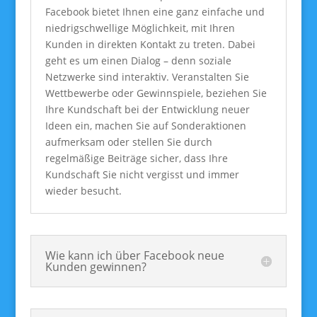
Facebook bietet Ihnen eine ganz einfache und
niedrigschwellige Möglichkeit, mit Ihren
Kunden in direkten Kontakt zu treten. Dabei
geht es um einen Dialog – denn soziale
Netzwerke sind interaktiv. Veranstalten Sie
Wettbewerbe oder Gewinnspiele, beziehen Sie
Ihre Kundschaft bei der Entwicklung neuer
Ideen ein, machen Sie auf Sonderaktionen
aufmerksam oder stellen Sie durch
regelmäßige Beiträge sicher, dass Ihre
Kundschaft Sie nicht vergisst und immer
wieder besucht.
Wie kann ich über Facebook neue
Kunden gewinnen?